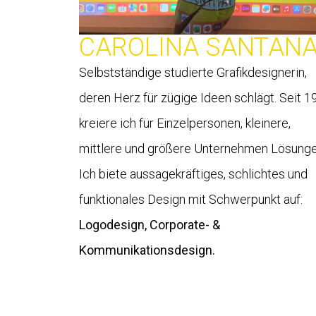
CAROLINA SANTAN
Selbstständige studierte Grafikdesignerin,
deren Herz für zügige Ideen schlägt. Seit 1
kreiere ich für Einzelpersonen, kleinere,
mittlere und größere Unternehmen Lösunge
Ich biete aussagekräftiges, schlichtes und
funktionales Design mit Schwerpunkt auf:
Logodesign,
Corporate- &
Kommunikationsdesign.