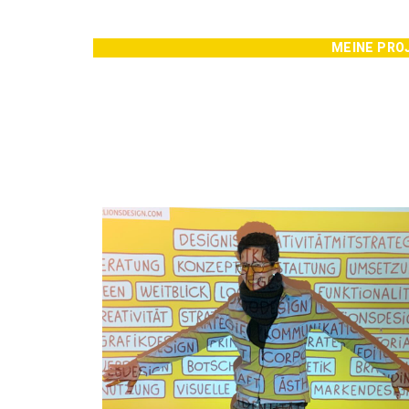
MEINE PRO